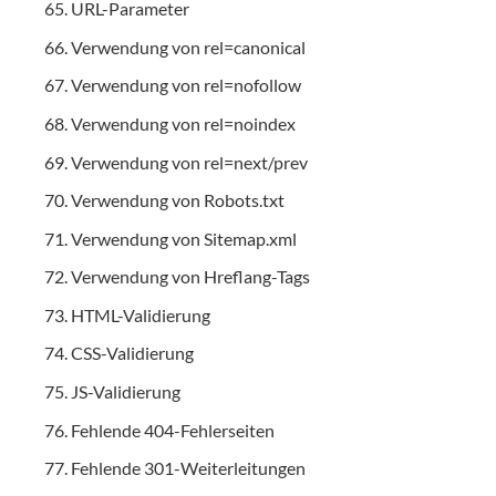
URL-Parameter
Verwendung von rel=canonical
Verwendung von rel=nofollow
Verwendung von rel=noindex
Verwendung von rel=next/prev
Verwendung von Robots.txt
Verwendung von Sitemap.xml
Verwendung von Hreflang-Tags
HTML-Validierung
CSS-Validierung
JS-Validierung
Fehlende 404-Fehlerseiten
Fehlende 301-Weiterleitungen