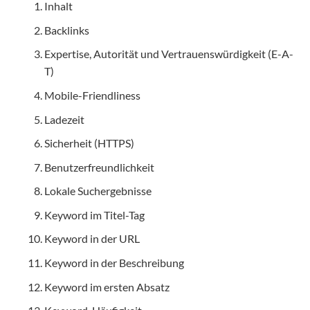
Inhalt
Backlinks
Expertise, Autorität und Vertrauenswürdigkeit (E-A-
T)
Mobile-Friendliness
Ladezeit
Sicherheit (HTTPS)
Benutzerfreundlichkeit
Lokale Suchergebnisse
Keyword im Titel-Tag
Keyword in der URL
Keyword in der Beschreibung
Keyword im ersten Absatz