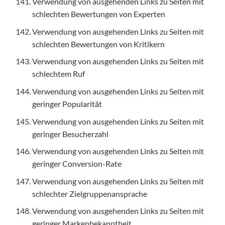
Verwendung von ausgehenden Links zu Seiten mit
schlechten Bewertungen von Experten
Verwendung von ausgehenden Links zu Seiten mit
schlechten Bewertungen von Kritikern
Verwendung von ausgehenden Links zu Seiten mit
schlechtem Ruf
Verwendung von ausgehenden Links zu Seiten mit
geringer Popularität
Verwendung von ausgehenden Links zu Seiten mit
geringer Besucherzahl
Verwendung von ausgehenden Links zu Seiten mit
geringer Conversion-Rate
Verwendung von ausgehenden Links zu Seiten mit
schlechter Zielgruppenansprache
Verwendung von ausgehenden Links zu Seiten mit
geringer Markenbekanntheit