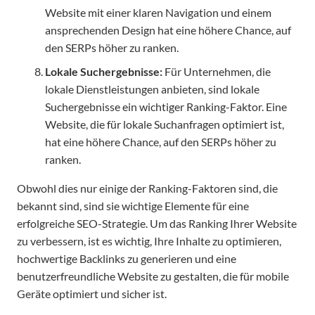
Website mit einer klaren Navigation und einem
ansprechenden Design hat eine höhere Chance, auf
den SERPs höher zu ranken.
Lokale Suchergebnisse:
Für Unternehmen, die
lokale Dienstleistungen anbieten, sind lokale
Suchergebnisse ein wichtiger Ranking-Faktor. Eine
Website, die für lokale Suchanfragen optimiert ist,
hat eine höhere Chance, auf den SERPs höher zu
ranken.
Obwohl dies nur einige der Ranking-Faktoren sind, die
bekannt sind, sind sie wichtige Elemente für eine
erfolgreiche SEO-Strategie. Um das Ranking Ihrer Website
zu verbessern, ist es wichtig, Ihre Inhalte zu optimieren,
hochwertige Backlinks zu generieren und eine
benutzerfreundliche Website zu gestalten, die für mobile
Geräte optimiert und sicher ist.