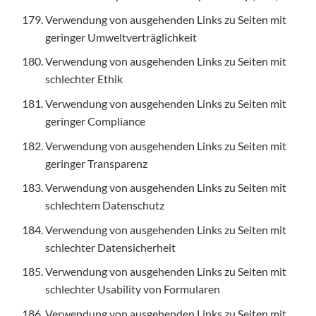
Verwendung von ausgehenden Links zu Seiten mit
geringer Umweltverträglichkeit
Verwendung von ausgehenden Links zu Seiten mit
schlechter Ethik
Verwendung von ausgehenden Links zu Seiten mit
geringer Compliance
Verwendung von ausgehenden Links zu Seiten mit
geringer Transparenz
Verwendung von ausgehenden Links zu Seiten mit
schlechtem Datenschutz
Verwendung von ausgehenden Links zu Seiten mit
schlechter Datensicherheit
Verwendung von ausgehenden Links zu Seiten mit
schlechter Usability von Formularen
Verwendung von ausgehenden Links zu Seiten mit