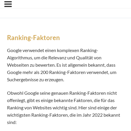
Ranking-Faktoren
Google verwendet einen komplexen Ranking-
Algorithmus, um die Relevanz und Qualität von
Webseiten zu bewerten. Es ist allgemein bekannt, dass
Google mehr als 200 Ranking-Faktoren verwendet, um
Suchergebnisse zu erzeugen.
Obwohl Google seine genauen Ranking-Faktoren nicht
offenlegt, gibt es einige bekannte Faktoren, die für das
Ranking von Websites wichtig sind. Hier sind einige der
wichtigsten Ranking-Faktoren, die im Jahr 2022 bekannt
sind: