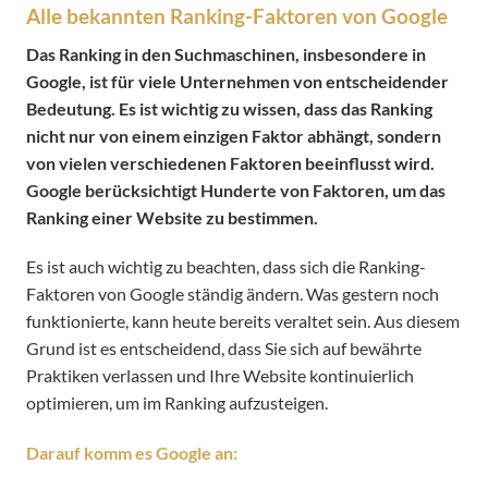
Alle bekannten Ranking-Faktoren von Google
Das Ranking in den Suchmaschinen, insbesondere in
Google, ist für viele Unternehmen von entscheidender
Bedeutung. Es ist wichtig zu wissen, dass das Ranking
nicht nur von einem einzigen Faktor abhängt, sondern
von vielen verschiedenen Faktoren beeinflusst wird.
Google berücksichtigt Hunderte von Faktoren, um das
Ranking einer Website zu bestimmen.
Es ist auch wichtig zu beachten, dass sich die Ranking-
Faktoren von Google ständig ändern. Was gestern noch
funktionierte, kann heute bereits veraltet sein. Aus diesem
Grund ist es entscheidend, dass Sie sich auf bewährte
Praktiken verlassen und Ihre Website kontinuierlich
optimieren, um im Ranking aufzusteigen.
Darauf komm es Google an: