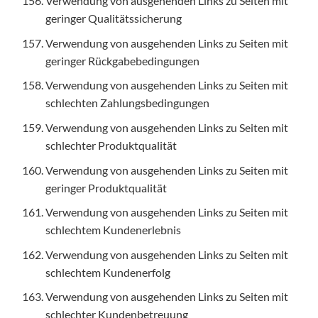
Verwendung von ausgehenden Links zu Seiten mit
geringer Qualitätssicherung
Verwendung von ausgehenden Links zu Seiten mit
geringer Rückgabebedingungen
Verwendung von ausgehenden Links zu Seiten mit
schlechten Zahlungsbedingungen
Verwendung von ausgehenden Links zu Seiten mit
schlechter Produktqualität
Verwendung von ausgehenden Links zu Seiten mit
geringer Produktqualität
Verwendung von ausgehenden Links zu Seiten mit
schlechtem Kundenerlebnis
Verwendung von ausgehenden Links zu Seiten mit
schlechtem Kundenerfolg
Verwendung von ausgehenden Links zu Seiten mit
schlechter Kundenbetreuung