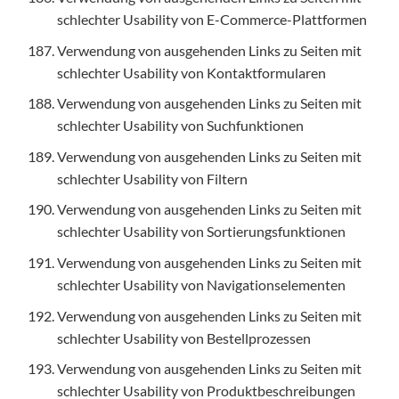
schlechter Usability von E-Commerce-Plattformen
Verwendung von ausgehenden Links zu Seiten mit
schlechter Usability von Kontaktformularen
Verwendung von ausgehenden Links zu Seiten mit
schlechter Usability von Suchfunktionen
Verwendung von ausgehenden Links zu Seiten mit
schlechter Usability von Filtern
Verwendung von ausgehenden Links zu Seiten mit
schlechter Usability von Sortierungsfunktionen
Verwendung von ausgehenden Links zu Seiten mit
schlechter Usability von Navigationselementen
Verwendung von ausgehenden Links zu Seiten mit
schlechter Usability von Bestellprozessen
Verwendung von ausgehenden Links zu Seiten mit
schlechter Usability von Produktbeschreibungen