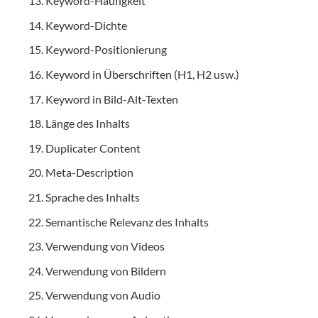
Keyword-Häufigkeit
Keyword-Dichte
Keyword-Positionierung
Keyword in Überschriften (H1, H2 usw.)
Keyword in Bild-Alt-Texten
Länge des Inhalts
Duplicater Content
Meta-Description
Sprache des Inhalts
Semantische Relevanz des Inhalts
Verwendung von Videos
Verwendung von Bildern
Verwendung von Audio