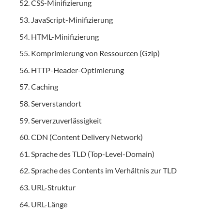
CSS-Minifizierung
JavaScript-Minifizierung
HTML-Minifizierung
Komprimierung von Ressourcen (Gzip)
HTTP-Header-Optimierung
Caching
Serverstandort
Serverzuverlässigkeit
CDN (Content Delivery Network)
Sprache des TLD (Top-Level-Domain)
Sprache des Contents im Verhältnis zur TLD
URL-Struktur
URL-Länge