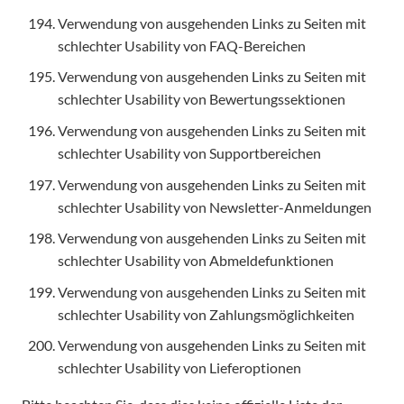
Verwendung von ausgehenden Links zu Seiten mit
schlechter Usability von FAQ-Bereichen
Verwendung von ausgehenden Links zu Seiten mit
schlechter Usability von Bewertungssektionen
Verwendung von ausgehenden Links zu Seiten mit
schlechter Usability von Supportbereichen
Verwendung von ausgehenden Links zu Seiten mit
schlechter Usability von Newsletter-Anmeldungen
Verwendung von ausgehenden Links zu Seiten mit
schlechter Usability von Abmeldefunktionen
Verwendung von ausgehenden Links zu Seiten mit
schlechter Usability von Zahlungsmöglichkeiten
Verwendung von ausgehenden Links zu Seiten mit
schlechter Usability von Lieferoptionen