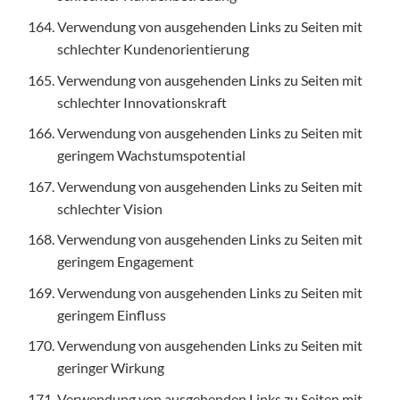
Verwendung von ausgehenden Links zu Seiten mit
schlechter Kundenorientierung
Verwendung von ausgehenden Links zu Seiten mit
schlechter Innovationskraft
Verwendung von ausgehenden Links zu Seiten mit
geringem Wachstumspotential
Verwendung von ausgehenden Links zu Seiten mit
schlechter Vision
Verwendung von ausgehenden Links zu Seiten mit
geringem Engagement
Verwendung von ausgehenden Links zu Seiten mit
geringem Einfluss
Verwendung von ausgehenden Links zu Seiten mit
geringer Wirkung
Verwendung von ausgehenden Links zu Seiten mit