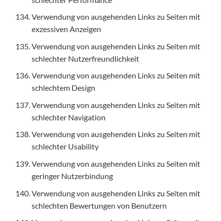
Verwendung von ausgehenden Links zu Seiten mit
exzessiven Anzeigen
Verwendung von ausgehenden Links zu Seiten mit
schlechter Nutzerfreundlichkeit
Verwendung von ausgehenden Links zu Seiten mit
schlechtem Design
Verwendung von ausgehenden Links zu Seiten mit
schlechter Navigation
Verwendung von ausgehenden Links zu Seiten mit
schlechter Usability
Verwendung von ausgehenden Links zu Seiten mit
geringer Nutzerbindung
Verwendung von ausgehenden Links zu Seiten mit
schlechten Bewertungen von Benutzern