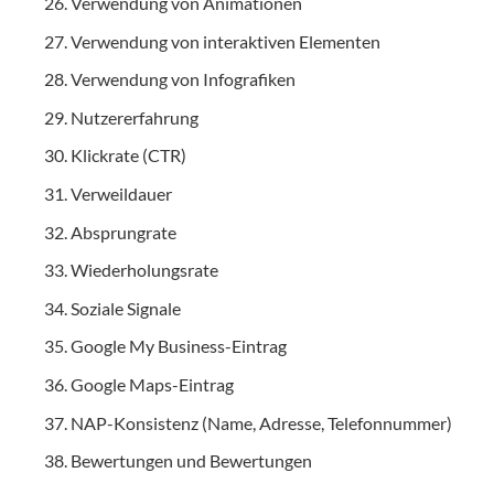
Verwendung von Animationen
Verwendung von interaktiven Elementen
Verwendung von Infografiken
Nutzererfahrung
Klickrate (CTR)
Verweildauer
Absprungrate
Wiederholungsrate
Soziale Signale
Google My Business-Eintrag
Google Maps-Eintrag
NAP-Konsistenz (Name, Adresse, Telefonnummer)
Bewertungen und Bewertungen