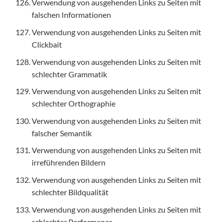
Verwendung von ausgehenden Links zu Seiten mit
falschen Informationen
Verwendung von ausgehenden Links zu Seiten mit
Clickbait
Verwendung von ausgehenden Links zu Seiten mit
schlechter Grammatik
Verwendung von ausgehenden Links zu Seiten mit
schlechter Orthographie
Verwendung von ausgehenden Links zu Seiten mit
falscher Semantik
Verwendung von ausgehenden Links zu Seiten mit
irreführenden Bildern
Verwendung von ausgehenden Links zu Seiten mit
schlechter Bildqualität
Verwendung von ausgehenden Links zu Seiten mit
schlechter Performance