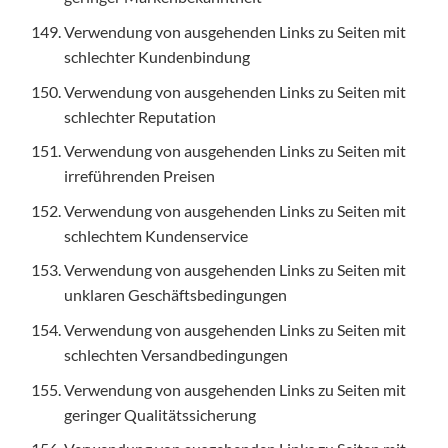
Verwendung von ausgehenden Links zu Seiten mit
schlechter Kundenbindung
Verwendung von ausgehenden Links zu Seiten mit
schlechter Reputation
Verwendung von ausgehenden Links zu Seiten mit
irreführenden Preisen
Verwendung von ausgehenden Links zu Seiten mit
schlechtem Kundenservice
Verwendung von ausgehenden Links zu Seiten mit
unklaren Geschäftsbedingungen
Verwendung von ausgehenden Links zu Seiten mit
schlechten Versandbedingungen
Verwendung von ausgehenden Links zu Seiten mit
geringer Qualitätssicherung