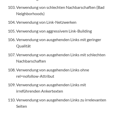
Verwendung von schlechten Nachbarschaften (Bad
Neighborhoods)
Verwendung von Link-Netzwerken
Verwendung von aggressivem Link-Building
Verwendung von ausgehenden Links mit geringer
Qualität
Verwendung von ausgehenden Links mit schlechten
Nachbarschaften
Verwendung von ausgehenden Links ohne
rel=nofollow-Attribut
Verwendung von ausgehenden Links mit
irreführenden Ankertexten
Verwendung von ausgehenden Links zu irrelevanten
Seiten