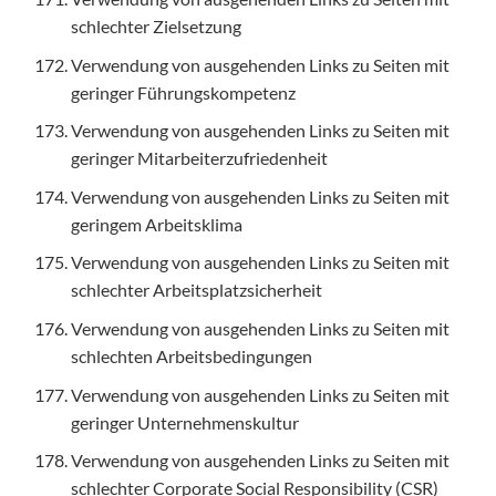
schlechter Zielsetzung
Verwendung von ausgehenden Links zu Seiten mit
geringer Führungskompetenz
Verwendung von ausgehenden Links zu Seiten mit
geringer Mitarbeiterzufriedenheit
Verwendung von ausgehenden Links zu Seiten mit
geringem Arbeitsklima
Verwendung von ausgehenden Links zu Seiten mit
schlechter Arbeitsplatzsicherheit
Verwendung von ausgehenden Links zu Seiten mit
schlechten Arbeitsbedingungen
Verwendung von ausgehenden Links zu Seiten mit
geringer Unternehmenskultur
Verwendung von ausgehenden Links zu Seiten mit
schlechter Corporate Social Responsibility (CSR)