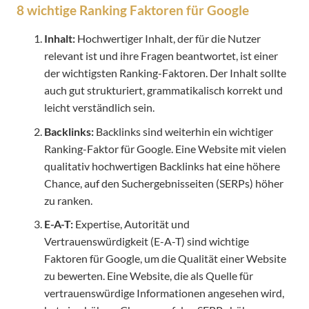
8 wichtige Ranking Faktoren für Google
Inhalt:
Hochwertiger Inhalt, der für die Nutzer
relevant ist und ihre Fragen beantwortet, ist einer
der wichtigsten Ranking-Faktoren. Der Inhalt sollte
auch gut strukturiert, grammatikalisch korrekt und
leicht verständlich sein.
Backlinks:
Backlinks sind weiterhin ein wichtiger
Ranking-Faktor für Google. Eine Website mit vielen
qualitativ hochwertigen Backlinks hat eine höhere
Chance, auf den Suchergebnisseiten (SERPs) höher
zu ranken.
E-A-T:
Expertise, Autorität und
Vertrauenswürdigkeit (E-A-T) sind wichtige
Faktoren für Google, um die Qualität einer Website
zu bewerten. Eine Website, die als Quelle für
vertrauenswürdige Informationen angesehen wird,