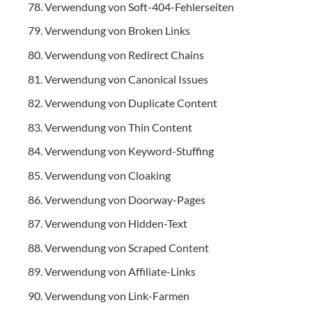
Verwendung von Soft-404-Fehlerseiten
Verwendung von Broken Links
Verwendung von Redirect Chains
Verwendung von Canonical Issues
Verwendung von Duplicate Content
Verwendung von Thin Content
Verwendung von Keyword-Stuffing
Verwendung von Cloaking
Verwendung von Doorway-Pages
Verwendung von Hidden-Text
Verwendung von Scraped Content
Verwendung von Affiliate-Links
Verwendung von Link-Farmen