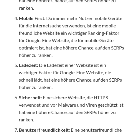
hat eine höhere Chance, auf den SERPs höher zu
ranken.
Mobile First:
Da immer mehr Nutzer mobile Geräte
für die Internetsuche verwenden, ist eine mobile
freundliche Website ein wichtiger Ranking-Faktor
für Google. Eine Website, die für mobile Geräte
optimiert ist, hat eine höhere Chance, auf den SERPs
höher zu ranken.
Ladezeit:
Die Ladezeit einer Website ist ein
wichtiger Faktor für Google. Eine Website, die
schnell lädt, hat eine höhere Chance, auf den SERPs
höher zu ranken.
Sicherheit:
Eine sichere Website, die HTTPS
verwendet und vor Malware und Viren geschützt ist,
hat eine höhere Chance, auf den SERPs höher zu
ranken.
Benutzerfreundlichkeit:
Eine benutzerfreundliche