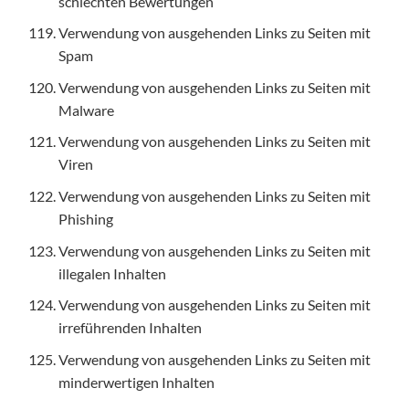
schlechten Bewertungen
Verwendung von ausgehenden Links zu Seiten mit
Spam
Verwendung von ausgehenden Links zu Seiten mit
Malware
Verwendung von ausgehenden Links zu Seiten mit
Viren
Verwendung von ausgehenden Links zu Seiten mit
Phishing
Verwendung von ausgehenden Links zu Seiten mit
illegalen Inhalten
Verwendung von ausgehenden Links zu Seiten mit
irreführenden Inhalten
Verwendung von ausgehenden Links zu Seiten mit
minderwertigen Inhalten