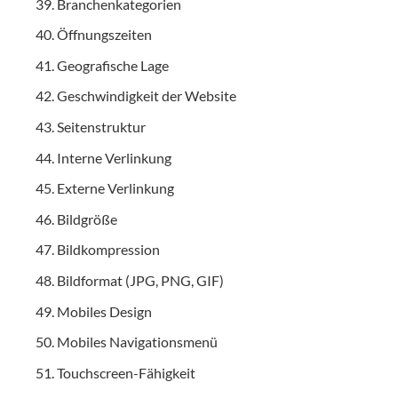
Branchenkategorien
Öffnungszeiten
Geografische Lage
Geschwindigkeit der Website
Seitenstruktur
Interne Verlinkung
Externe Verlinkung
Bildgröße
Bildkompression
Bildformat (JPG, PNG, GIF)
Mobiles Design
Mobiles Navigationsmenü
Touchscreen-Fähigkeit