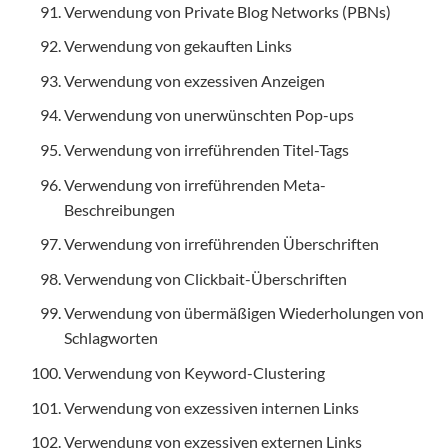
Verwendung von Private Blog Networks (PBNs)
Verwendung von gekauften Links
Verwendung von exzessiven Anzeigen
Verwendung von unerwünschten Pop-ups
Verwendung von irreführenden Titel-Tags
Verwendung von irreführenden Meta-
Beschreibungen
Verwendung von irreführenden Überschriften
Verwendung von Clickbait-Überschriften
Verwendung von übermäßigen Wiederholungen von
Schlagworten
Verwendung von Keyword-Clustering
Verwendung von exzessiven internen Links
Verwendung von exzessiven externen Links