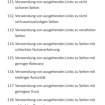
Verwendung von ausgehenden Links zu nicht
sicheren Seiten
Verwendung von ausgehenden Links zu nicht
vertrauenswürdigen Seiten
Verwendung von ausgehenden Links zu veralteten
Seiten
Verwendung von ausgehenden Links zu Seiten mit
schlechter Nutzererfahrung
Verwendung von ausgehenden Links zu Seiten mit
geringer Relevanz
Verwendung von ausgehenden Links zu Seiten mit
niedriger Autorität
Verwendung von ausgehenden Links zu Seiten mit
geringem Trust
Verwendung von ausgehenden Links zu Seiten mit