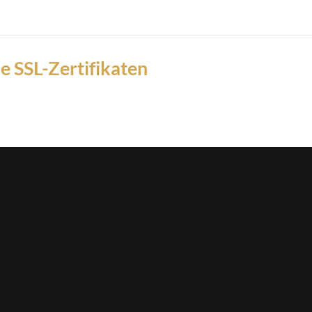
e SSL-Zertifikaten