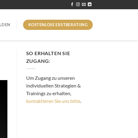
KOSTENLOSE ERSTBERATUNG
LDEN
SO ERHALTEN SIE
ZUGANG:
Um Zugang zu unseren
individuellen Strategien &
Trainings zu erhalten,
kontaktieren Sie uns bitte
.