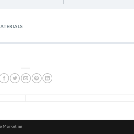
ATERIALS
ce Marketing